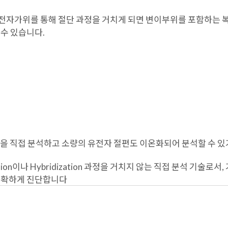
유전자가위를 통해 절단 과정을 거치게 되면 변이부위를 포함하는 복
수 있습니다.
을 직접 분석하고 소량의 유전자 절편도 이온화되어 분석할 수 
nsion이나 Hybridization 과정을 거치지 않는 직접 분석 기
 정확하게 진단합니다