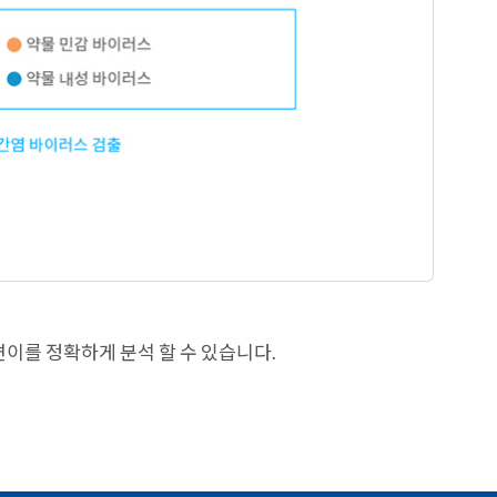
 변이를 정확하게 분석 할 수 있습니다.