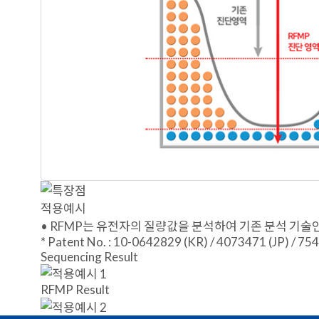
적용예시
• RFMP는 유전자의 질량값을 분석하여 기존 분석 기술인 
* Patent No. : 10-0642829 (KR) / 4073471 (JP) / 7
Sequencing Result
RFMP Result