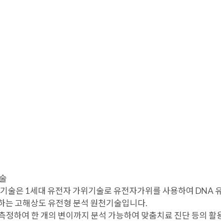
제품
R&D
기술
olymorphism) 기술은 1세대 유전자 가위기술로 유전자가위를 사용하여
하는 고해상도 유전형 분석 원천기술입니다.
으로 측정하여 한 개의 변이까지 분석 가능하여 맞춤치료 진단 등의 