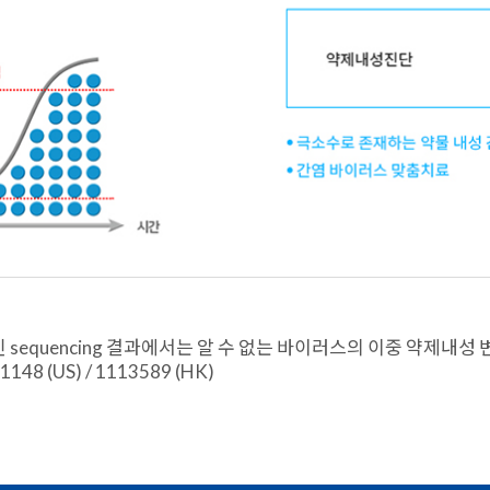
sequencing 결과에서는 알 수 없는 바이러스의 이중 약제내성
541148 (US) / 1113589 (HK)