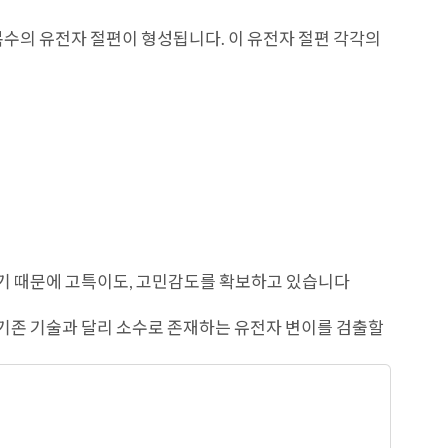
수의 유전자 절편이 형성됩니다. 이 유전자 절편 각각의
있기 때문에 고특이도, 고민감도를 확보하고 있습니다
술로서, 기존 기술과 달리 소수로 존재하는 유전자 변이를 검출할