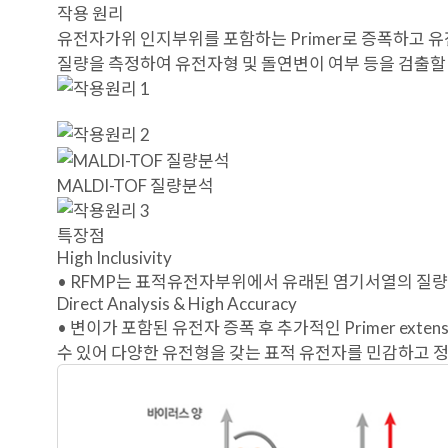
작용 원리
유전자가위 인지부위를 포함하는 Primer로 증폭하고 
질량을 측정하여 유전자형 및 돌연변이 여부 등을 검출할 
MALDI-TOF 질량분석
특장점
High Inclusivity
• RFMP는 표적유전자부위에서 유래된 염기서열의 질량
Direct Analysis & High Accuracy
• 변이가 포함된 유전자 증폭 후 추가적인 Primer exte
수 있어 다양한 유전형을 갖는 표적 유전자를 민감하고