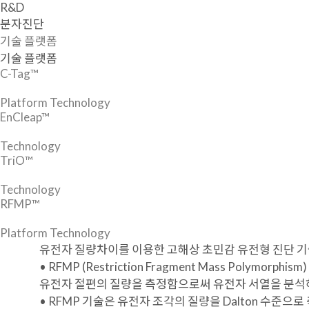
R&D
분자진단
기술 플랫폼
기술 플랫폼
C-Tag™
Platform Technology
EnCleap™
Technology
TriO™
Technology
RFMP™
Platform Technology
유전자 질량차이를 이용한 고해상 초민감 유전형 진단 
• RFMP (Restriction Fragment Mass P
유전자 절편의 질량을 측정함으로써 유전자 서열을 분석
• RFMP 기술은 유전자 조각의 질량을 Dalton 수준