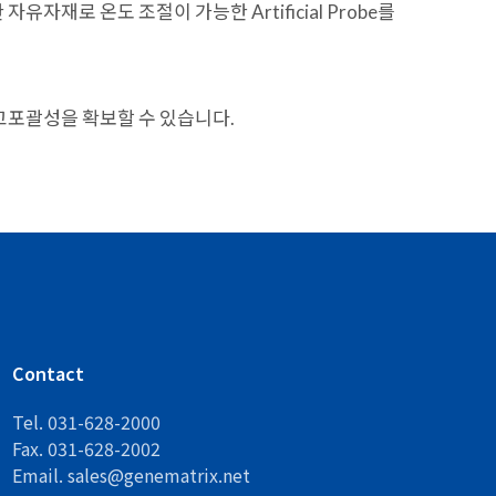
 자유자재로 온도 조절이 가능한 Artificial Probe를
는 고포괄성을 확보할 수 있습니다.
Contact
Tel. 031-628-2000
Fax. 031-628-2002
Email.
sales@genematrix.net