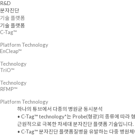
R&D
분자진단
기술 플랫폼
기술 플랫폼
C-Tag™
Platform Technology
EnCleap™
Technology
TriO™
Technology
RFMP™
Platform Technology
하나의 튜브에서 다종의 병원균 동시분석
• C-Tag™ technology*는 Probe(형광)의 종류에
근원적으로 극복한 차세대 분자진단 플랫폼 기술입니다.
• C-Tag™ 분자진단 플랫폼질병을 유발하는 다중 병원