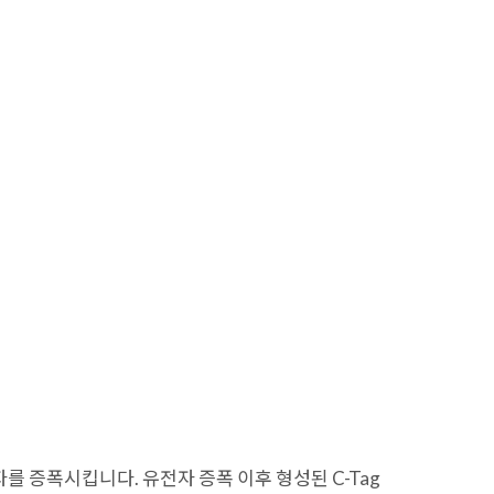
유전자를 증폭시킵니다. 유전자 증폭 이후 형성된 C-Tag