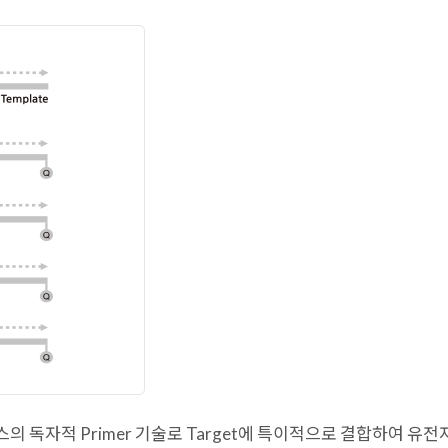
 진매트릭스의 독자적 Primer 기술로 Target에 특이적으로 결합하여 