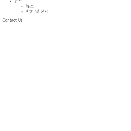
뉴스
뉴스
학회 및 전시
Contact Us