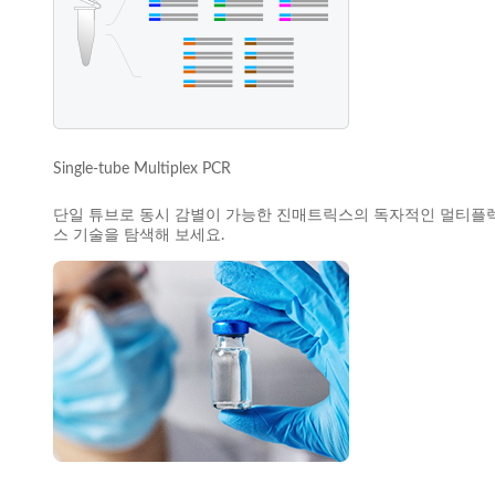
Single-tube Multiplex PCR
단일 튜브로 동시 감별이 가능한 진매트릭스의 독자적인 멀티플
스 기술을 탐색해 보세요.