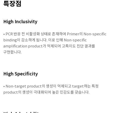
특장점
High Inclusivity
• PCR 반응 전 비활성화 상태로 존재하여 Primer의 Non-specific
binding이 감소하게 됩니다.
이로 인해 Non-specific
amplification product가 억제되어 고특이도 진단 결과를
구현합니다.
High Specificity
• Non-target product의 생성이 억제되고 target하는 특정
product의 생성이 극대화되어 높은 민감도를 갖습니다.