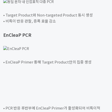
• Target Product와 Non-targeted Product 동시 생성
• 비특이 반응 관찰, 증폭 효율 감소
EnCleaP PCR
• EnCleaP Primer 통해 Target Product만의 집중 생성
• PCR 반응 후반부에 EnCleaP Primer가 활성화되어 비특이적