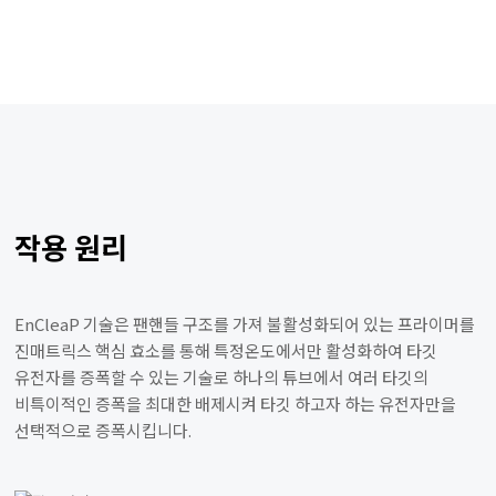
작용 원리
EnCleaP 기술은 팬핸들 구조를 가져 불활성화되어 있는 프라이머를
진매트릭스 핵심 효소를 통해 특정온도에서만 활성화하여 타깃
유전자를 증폭할 수 있는 기술로 하나의 튜브에서 여러 타깃의
비특이적인 증폭을 최대한 배제시켜 타깃 하고자 하는 유전자만을
선택적으로 증폭시킵니다.