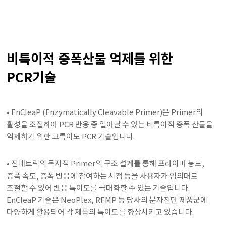
비특이적 증폭산물 억제를 위한
PCR기술
• EnCleaP (Enzymatically Cleavable Primer)은 Primer의
활성을 조절하여 PCR 반응 중 일어날 수 있는 비특이적 증폭 산물을
억제하기 위한 고특이도 PCR 기술입니다.
• 진매트릭의 독자적 Primer의 구조 설계를 통해 프라이머 농도,
증폭 속도, 증폭 반응에 참여하는 시점 등을 사용자가 임의대로
조절할 수 있어 반응 특이도를 극대화할 수 있는 기술입니다.
EnCleaP 기술은 NeoPlex, RFMP 등 당사의 분자진단 제품군에
다양하게 활용되어 각 제품의 특이도를 향상시키고 있습니다.