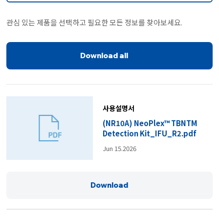
관심 있는 제품을 선택하고 필요한 모든 정보를 찾아보세요.
Download all
사용설명서
(NR10A) NeoPlex™ TBNTM
Detection Kit_IFU_R2.pdf
Jun 15.2026
Download