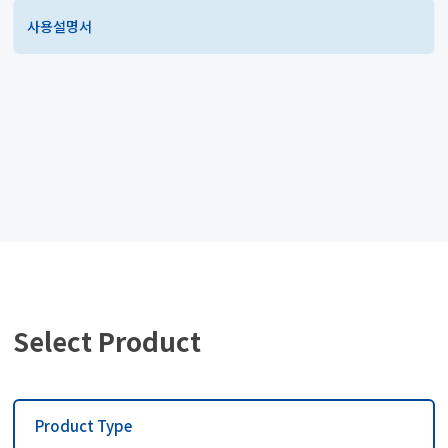
사용설명서
Select Product
Product Type