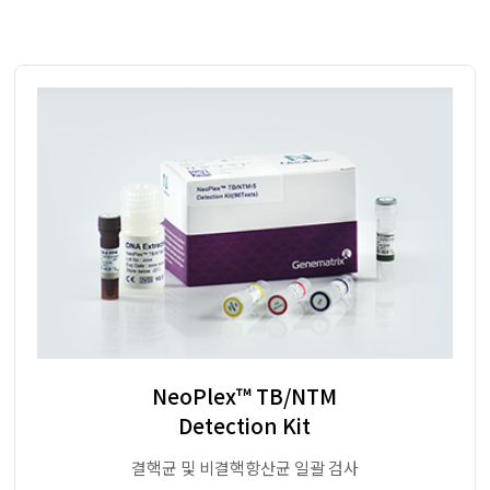
NeoPlex™ TB/NTM
Detection Kit
결핵균 및 비결핵항산균 일괄 검사