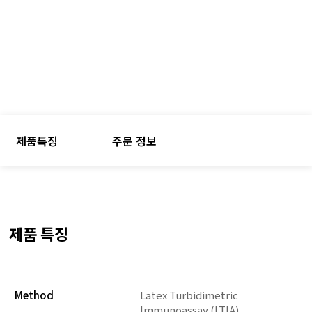
제품특징
주문 정보
제품 특징
Method
Latex Turbidimetric
Immunoassay (LTIA)