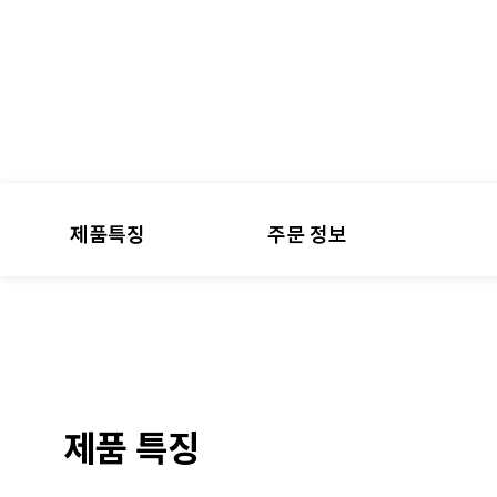
제품특징
주문 정보
제품 특징