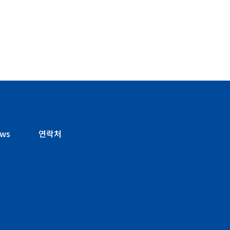
ws
연락처