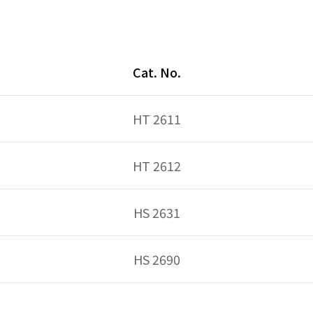
Cat. No.
HT 2611
HT 2612
HS 2631
HS 2690