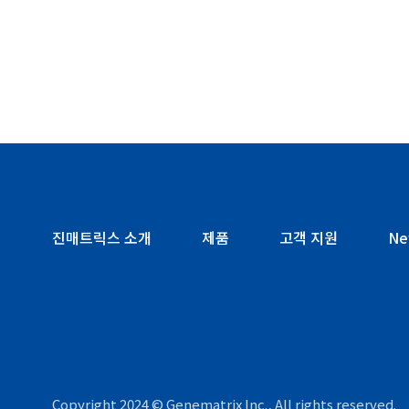
진매트릭스 소개
제품
고객 지원
Ne
Copyright 2024 © Genematrix Inc., All rights reserved.