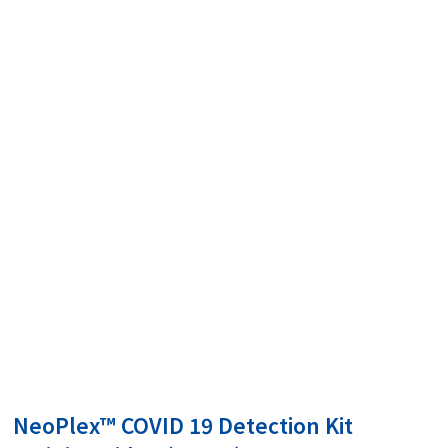
고객 지원
영상 자료
NeoPlex™ COVID 19 Detection Kit