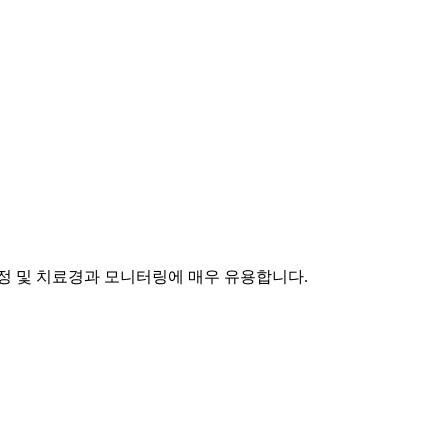
정 및 치료경과 모니터링에 매우 유용합니다.