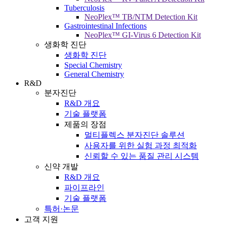
Tuberculosis
NeoPlex™ TB/NTM Detection Kit
Gastrointestinal Infections
NeoPlex™ GI-Virus 6 Detection Kit
생화학 진단
생화학 진단
Special Chemistry
General Chemistry
R&D
분자진단
R&D 개요
기술 플랫폼
제품의 장점
멀티플렉스 분자진단 솔루션
사용자를 위한 실험 과정 최적화
신뢰할 수 있는 품질 관리 시스템
신약 개발
R&D 개요
파이프라인
기술 플랫폼
특허·논문
고객 지원