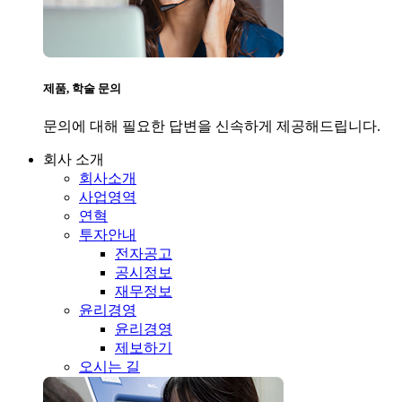
제품, 학술 문의
문의에 대해 필요한 답변을 신속하게 제공해드립니다.
회사 소개
회사소개
사업영역
연혁
투자안내
전자공고
공시정보
재무정보
윤리경영
윤리경영
제보하기
오시는 길