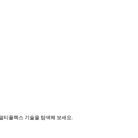
멀티플렉스 기술을 탐색해 보세요.