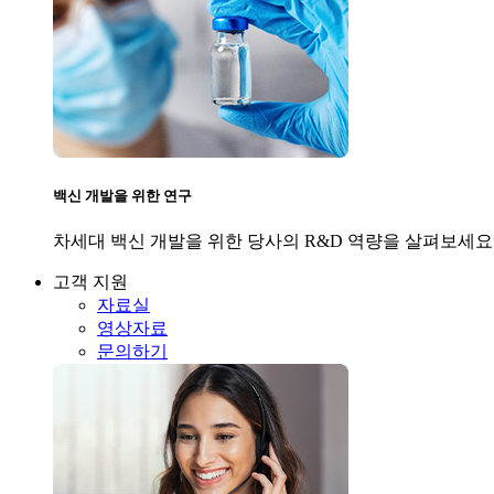
백신 개발을 위한 연구
차세대 백신 개발을 위한 당사의 R&D 역량을 살펴보세요
고객 지원
자료실
영상자료
문의하기